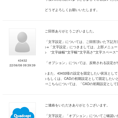
どうぞよろしくお願いいたします。
ご回答ありがとうございました。
「文字設定」については、ご回答頂いた下記方
>※「文字設定」につきましては、上部メニュ
> “文字線幅”“文字幅”“文字高さ”“文字スペ
43432
「オプション」については、反映される設定が
22/06/08 09:39:39
>また、43432様の設定を固定したい状況とし
>もしくは、CADの初期設定として固定したい
⇒こちらについては、「CADの初期設定とし
ご連絡をいただきありがとうございます。
「文字設定」「オプション」についてご確認い