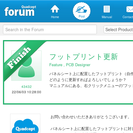
Post
Home
Manual
Contact
フットプリント更新
Feature
,
PCB Designer
パネルシート上に配置したフットプリント（自
どのように更新すればよろしいでしょうか？
マニュアルにある、右クリックメニューの”フッ
43432
22/06/03 10:28:00
お問い合わせいただきありがとうございます。
パネルシート上に配置したフットプリントに対