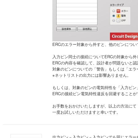
ERCのエラー対象から外すと、他のピンにつ
入力ピン同士の接続についてERCの対象から外
ERCの内容を確認して、設計者が問題ないと認
対象のピンについての「警告」もしくは「エラ
※ネットリストの出力には影響ありません。
もしくは、対象のピンの電気特性を「入力ピン
ERCの接続ピン電気特性違反を回避することが
お手数をおかけいたしますが、以上の方法にて
一度お試しいただけますと幸いです。
出力ピン－入力ピン－入力ピンでも同じエラー