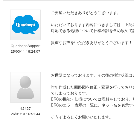
ご要望いただきありがとうございます。
いただいております内容につきましては、上記
対応できる処理について仕様検討を含め改めて
貴重なお声をいただきありがとうございます！
Quadcept Support
25/03/11 18:24:07
お世話になっております。その後の検討状況は
昨年作成した回路図を修正・変更を行っておりますが、
てしまっております。
ERCの機能・仕様については理解をしており
ERCのエラー表示の一覧に、ネット名を表示
42427
26/01/13 16:51:44
そうぞよろしくお願いいたします。