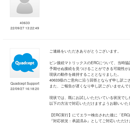
40633
22/09/27 13:22:49
ご連絡をいただきありがとうございます。
ピン接続マトリックスのERCについて、当時協
予期せぬ接続を見つけることができる可能性が
現状の動作を維持することとなりました。
40633様のご意向に沿う回答とならず申し訳ご
Quadcept Support
また、ご報告が遅くなり申し訳ございませんで
22/09/27 16:18:20
現状では、既にお試しいただいている状況でし
以下の方法で対応いただけますようお願いいた
【ERC実行】にてエラー検出された後に「ER
『対応状況：承認済み』としてご対応いただけ