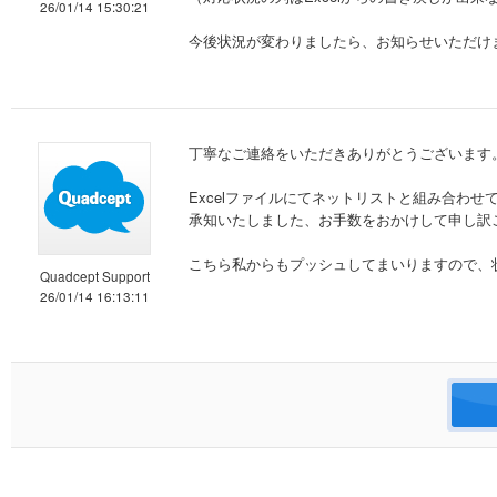
26/01/14 15:30:21
今後状況が変わりましたら、お知らせいただけ
丁寧なご連絡をいただきありがとうございます
Excelファイルにてネットリストと組み合わ
承知いたしました、お手数をおかけして申し訳
こちら私からもプッシュしてまいりますので、
Quadcept Support
26/01/14 16:13:11