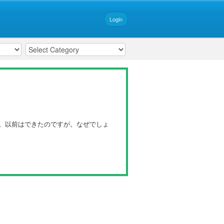
Login
されません。以前はできたのですが。なぜでしょ