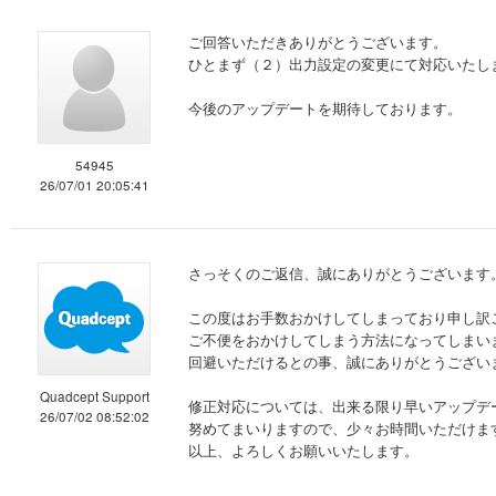
ご回答いただきありがとうございます。
ひとまず（２）出力設定の変更にて対応いたし
今後のアップデートを期待しております。
54945
26/07/01 20:05:41
さっそくのご返信、誠にありがとうございます
この度はお手数おかけしてしまっており申し訳
ご不便をおかけしてしまう方法になってしまい
回避いただけるとの事、誠にありがとうござい
Quadcept Support
修正対応については、出来る限り早いアップデ
26/07/02 08:52:02
努めてまいりますので、少々お時間いただけま
以上、よろしくお願いいたします。