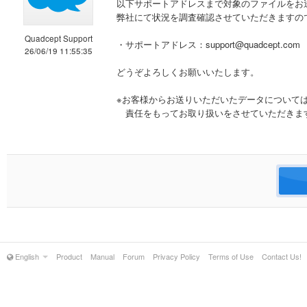
以下サポートアドレスまで対象のファイルをお
弊社にて状況を調査確認させていただきますの
Quadcept Support
・サポートアドレス：support@quadcept.com
26/06/19 11:55:35
どうぞよろしくお願いいたします。
※お客様からお送りいただいたデータについて
責任をもってお取り扱いをさせていただきま
English
Product
Manual
Forum
Privacy Policy
Terms of Use
Contact Us!