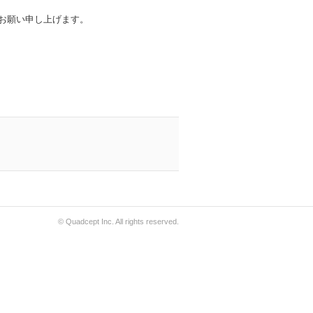
ようお願い申し上げます。
© Quadcept Inc. All rights reserved.