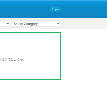
Login
りますでしょうか。