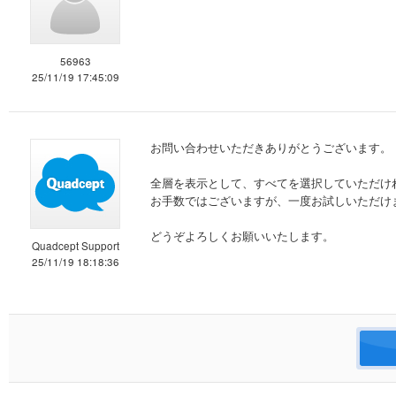
56963
25/11/19 17:45:09
お問い合わせいただきありがとうございます。
全層を表示として、すべてを選択していただけ
お手数ではございますが、一度お試しいただけ
どうぞよろしくお願いいたします。
Quadcept Support
25/11/19 18:18:36