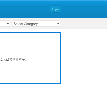
Login
ることはできますか。