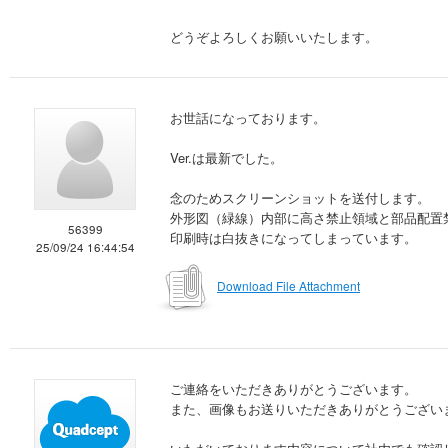
どうぞよろしくお願いいたします。
お世話になっております。
Ver.は最新でした。
念のためスクリーンショットを送付します。
外形図（緑線）内部に高さ禁止領域と部品配置
56399
印刷時は白抜きになってしまっています。
25/09/24 16:44:54
Download File Attachment
ご連絡をいただきありがとうございます。
また、画像もお送りいただきありがとうござい