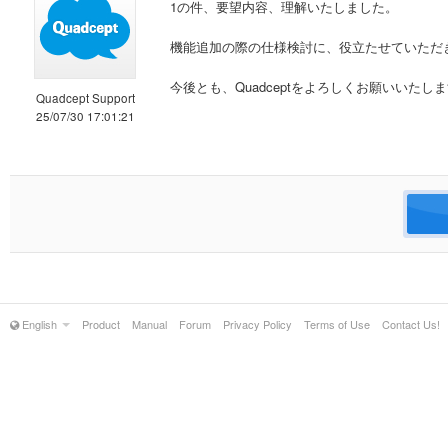
1の件、要望内容、理解いたしました。
機能追加の際の仕様検討に、役立たせていただ
今後とも、Quadceptをよろしくお願いいたし
Quadcept Support
25/07/30 17:01:21
English
Product
Manual
Forum
Privacy Policy
Terms of Use
Contact Us!