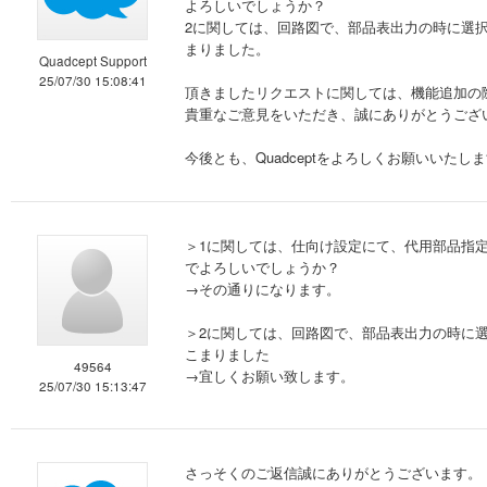
よろしいでしょうか？
2に関しては、回路図で、部品表出力の時に選
まりました。
Quadcept Support
25/07/30 15:08:41
頂きましたリクエストに関しては、機能追加の
貴重なご意見をいただき、誠にありがとうござ
今後とも、Quadceptをよろしくお願いいたし
＞1に関しては、仕向け設定にて、代用部品指定
でよろしいでしょうか？
→その通りになります。
＞2に関しては、回路図で、部品表出力の時に
こまりました
49564
→宜しくお願い致します。
25/07/30 15:13:47
さっそくのご返信誠にありがとうございます。