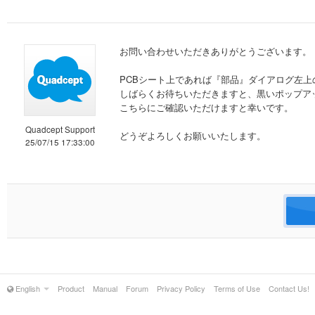
お問い合わせいただきありがとうございます。
PCBシート上であれば『部品』ダイアログ左
しばらくお待ちいただきますと、黒いポップア
こちらにご確認いただけますと幸いです。
Quadcept Support
どうぞよろしくお願いいたします。
25/07/15 17:33:00
English
Product
Manual
Forum
Privacy Policy
Terms of Use
Contact Us!