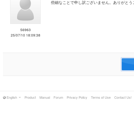
些細なことで申し訳ございません。ありがとう
56963
25/07/10 18:09:38
English
Product
Manual
Forum
Privacy Policy
Terms of Use
Contact Us!