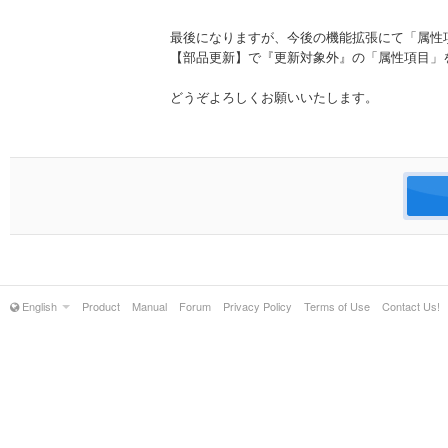
最後になりますが、今後の機能拡張にて「属性
【部品更新】で『更新対象外』の「属性項目」
どうぞよろしくお願いいたします。
English
Product
Manual
Forum
Privacy Policy
Terms of Use
Contact Us!