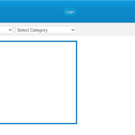
Login