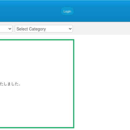
Login
いたしました。