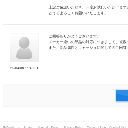
上記ご確認いただき、一度お試しいただけます
どうぞよろしくお願いいたします。
ご回答ありがとうございます。
メーカー違いの部品の対応につきまして、複数
また、部品属性とキャッシュに関してのご回答
25/04/08 11:43:51
English
Product
Manual
Forum
Privacy Policy
Terms of Use
Contact Us!