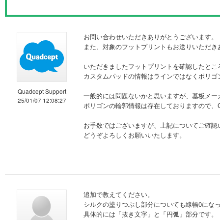
お問い合わせいただきありがとうございます。
また、対象のフットプリントもお送りいただき
いただきましたフットプリントを確認したとこ
カスタムパッドの情報はラインではなくポリゴン
Quadcept Support
一般的には問題ないかと思いますが、基板メー
25/01/07 12:08:27
ポリゴンの輪郭情報は存在しておりますので、
お手数ではございますが、上記についてご確認
どうぞよろしくお願いいたします。
追加で教えてください。
シルクの塗りつぶし部分についても線幅0にな
具体的には「抜き文字」と「円弧」部分です。