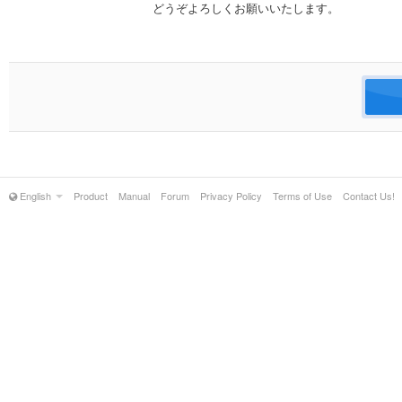
どうぞよろしくお願いいたします。
English
Product
Manual
Forum
Privacy Policy
Terms of Use
Contact Us!