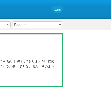
Login
できるのは理解しておりますが、接続
でクラス分けできない場合）そのよう