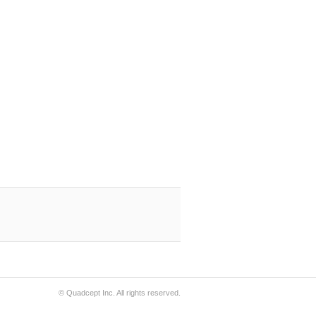
© Quadcept Inc. All rights reserved.