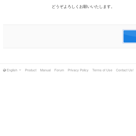
どうぞよろしくお願いいたします。
English
Product
Manual
Forum
Privacy Policy
Terms of Use
Contact Us!