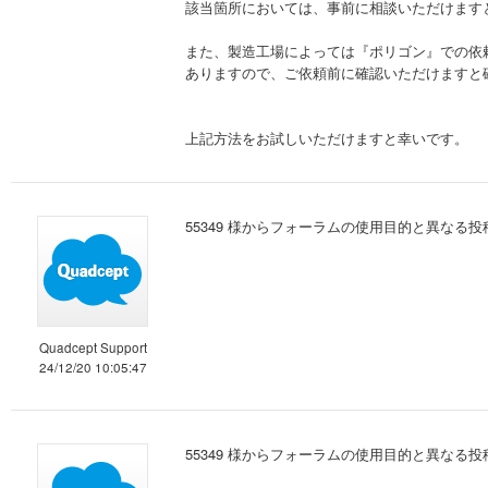
該当箇所においては、事前に相談いただけます
また、製造工場によっては『ポリゴン』での依
ありますので、ご依頼前に確認いただけますと
上記方法をお試しいただけますと幸いです。
55349 様からフォーラムの使用目的と異な
Quadcept Support
24/12/20 10:05:47
55349 様からフォーラムの使用目的と異な