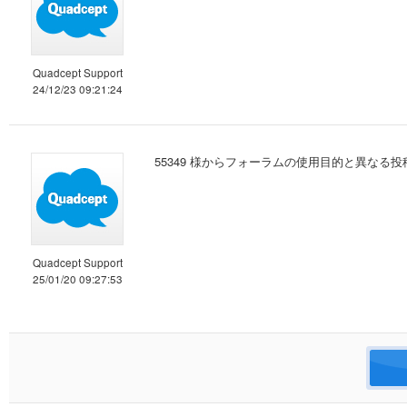
Quadcept Support
24/12/23 09:21:24
55349 様からフォーラムの使用目的と異な
Quadcept Support
25/01/20 09:27:53