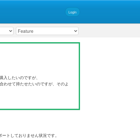
Login
て購入したいのですが、
情報も合わせて持たせたいのですが、そのよ
サポートしておりません状況です。