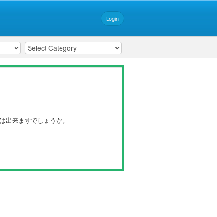
Login
ことは出来ますでしょうか。