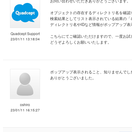
お問い合わせいただきありがとうございます。
オブジェクトの存在するディレクトリ名を確認
検索結果としてリスト表示されている結果の「
ディレクトリ名やIDなど情報がポップアップ表
Quadcept Support
こちらにてご確認いただけますので、一度お試
23/01/11 13:18:04
どうぞよろしくお願いいたします。
ポップアップ表示されること、知りませんでし
ありがとうございました。
oshiro
23/01/11 16:15:27