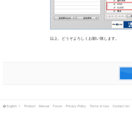
以上、どうぞよろしくお願い致します。
English
Product
Manual
Forum
Privacy Policy
Terms of Use
Contact Us!