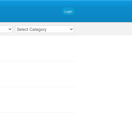
Login