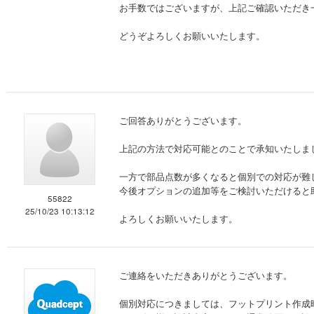
お手数ではございますが、上記ご確認いただき
どうぞよろしくお願いいたします。
ご回答ありがとうございます。
上記の方法で対応可能とのことで承知いたしま
一方で部品点数が多くなると個別での対応が難
今後オプションの追加等をご検討いただけると
55822
25/10/23 10:13:12
よろしくお願いいたします。
ご連絡をいただきありがとうございます。
個別対応につきましては、フットプリント作成