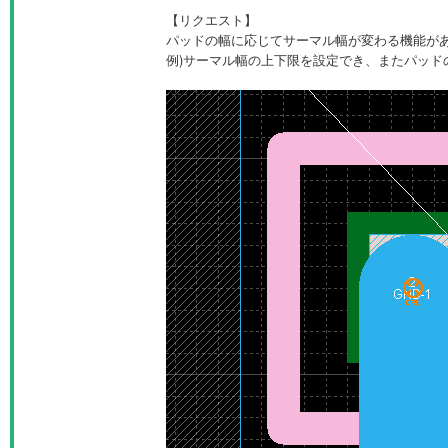
【リクエスト】
パッドの幅に応じてサーマル幅が変わる機能が
例)サーマル幅の上下限を設定でき、またパッド