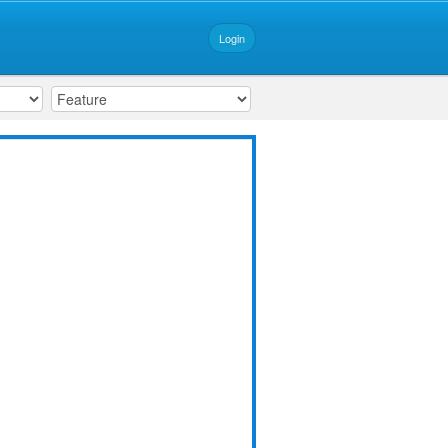
Login