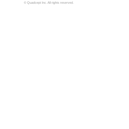
© Quadcept Inc. All rights reserved.